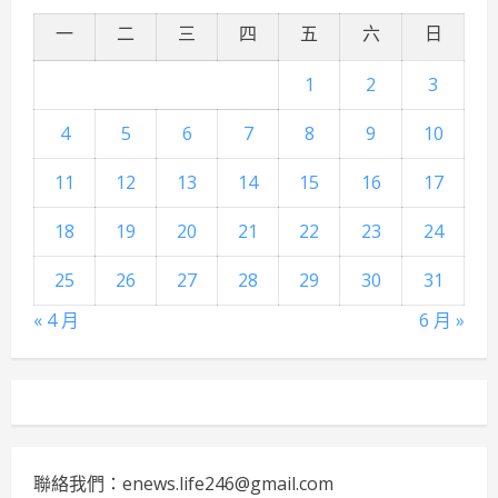
一
二
三
四
五
六
日
1
2
3
4
5
6
7
8
9
10
11
12
13
14
15
16
17
18
19
20
21
22
23
24
25
26
27
28
29
30
31
« 4 月
6 月 »
聯絡我們：enews.life246@gmail.com