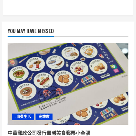
YOU MAY HAVE MISSED
.消費生活
高雄市
中華郵政公司發行臺灣美食郵票小全張