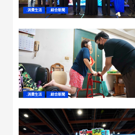
.消費生活
.綜合新聞
.消費生活
.綜合新聞