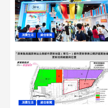
.消費生活
.綜合新聞
.消費生活
.綜合新聞