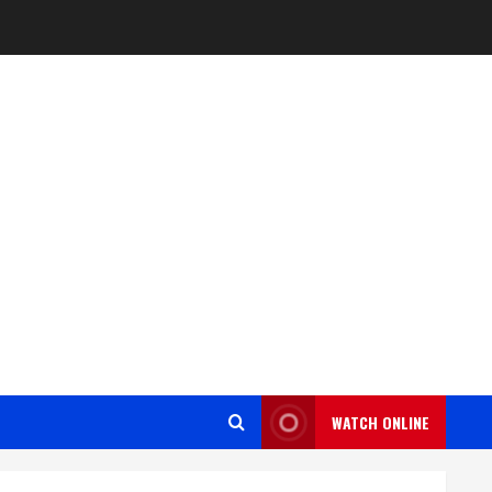
WATCH ONLINE