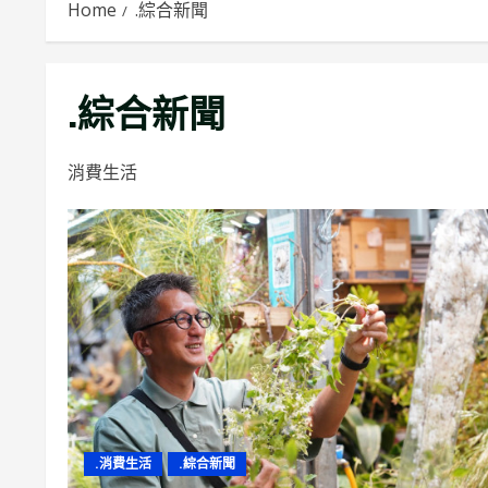
Home
.綜合新聞
.綜合新聞
消費生活
.消費生活
.綜合新聞