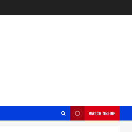
WATCH ONLINE