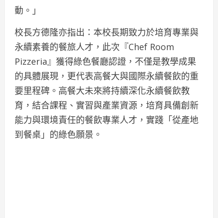
動。」
校長方德隆亦指出：本校長期致力於培育專業與
永續素養的餐旅人才，此次『Chef Room
Pizzeria』獲得綠色餐廳認證，不僅是教學成果
的具體展現，更代表高餐大與國際永續餐飲的重
要里程碑。高餐大未來將持續深化永續餐飲教
育，結合課程、實習與產業資源，培育具備創新
能力與環境責任的餐飲專業人才，實踐「從產地
到餐桌」的綠色願景。