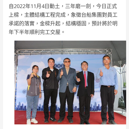
自2022年11月4日動土，三年磨一劍，今日正式
上樑，主體結構工程完成，象徵台船集團對員工
承諾的落實，金樑升起，結構穩固，預計將於明
年下半年順利完工交屋。