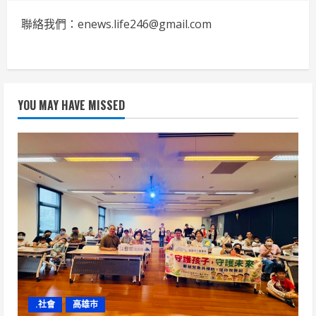
聯絡我們：enews.life246@gmail.com
YOU MAY HAVE MISSED
.社會
高雄市