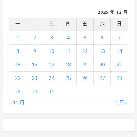
2025 年 12 月
一
二
三
四
五
六
日
1
2
3
4
5
6
7
8
9
10
11
12
13
14
15
16
17
18
19
20
21
22
23
24
25
26
27
28
29
30
31
« 11 月
1 月 »