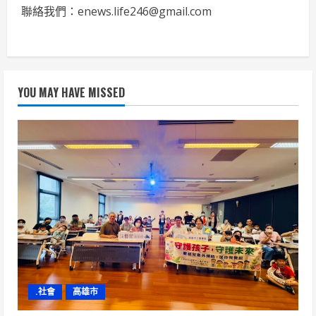
聯絡我們：enews.life246@gmail.com
YOU MAY HAVE MISSED
.社會
高雄市