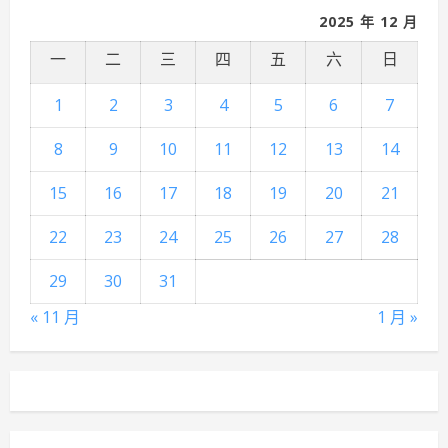
2025 年 12 月
一
二
三
四
五
六
日
1
2
3
4
5
6
7
8
9
10
11
12
13
14
15
16
17
18
19
20
21
22
23
24
25
26
27
28
29
30
31
« 11 月
1 月 »