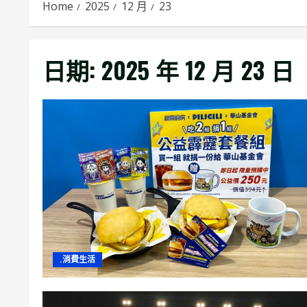
Home
2025
12 月
23
日期:
2025 年 12 月 23 日
.消費生活