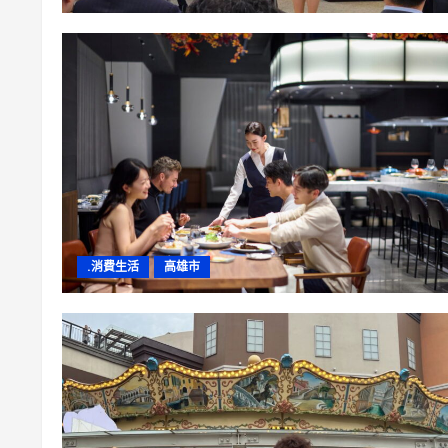
.消費生活
高雄市