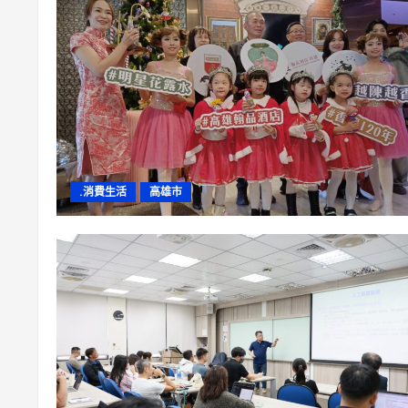
.消費生活
高雄市