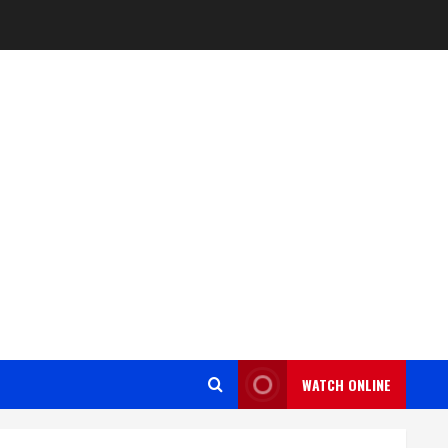
WATCH ONLINE