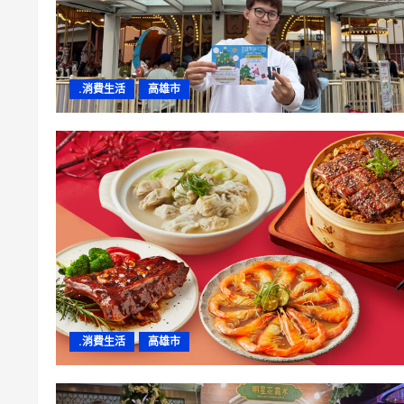
.消費生活
高雄市
.消費生活
高雄市