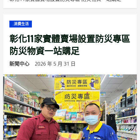
.消費生活
彰化11家實體賣場設置防災專區
防災物資一站購足
新聞中心
2026 年 5 月 31 日