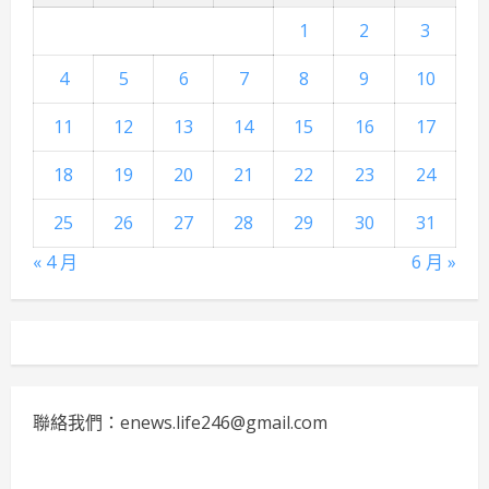
1
2
3
4
5
6
7
8
9
10
11
12
13
14
15
16
17
18
19
20
21
22
23
24
25
26
27
28
29
30
31
« 4 月
6 月 »
聯絡我們：enews.life246@gmail.com