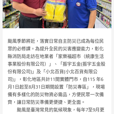
颱風季節將近，落實日常自主防災已成為每位民
眾的必修課。為提升全民的災害應變能力，彰化
縣消防局走訪在地業者「家樂福超市（統康生活
事業股份有限公司）」、「振宇五金(振宇五金股
份有限公司)」及「小北百貨(小北百貨有限公
司)」，彰化地區共計11間實體門市，自115 年6
月1日起至8月31日期間設置「防災專區」，現場
備有多樣化的防災物資必需品，方便民眾一次備
齊，讓日常防災準備更便捷、更全面。
颱風是臺灣常見的氣候現象，每年7至9月更