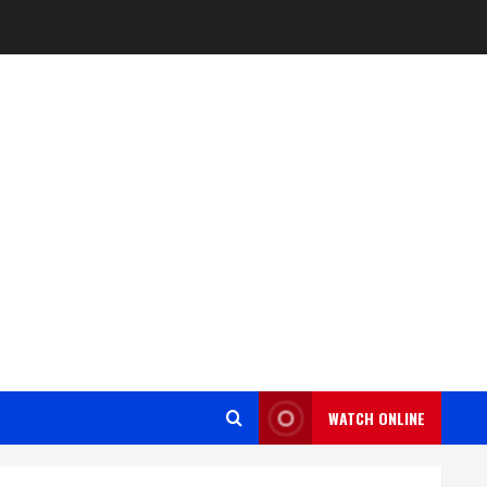
WATCH ONLINE