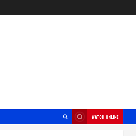
WATCH ONLINE