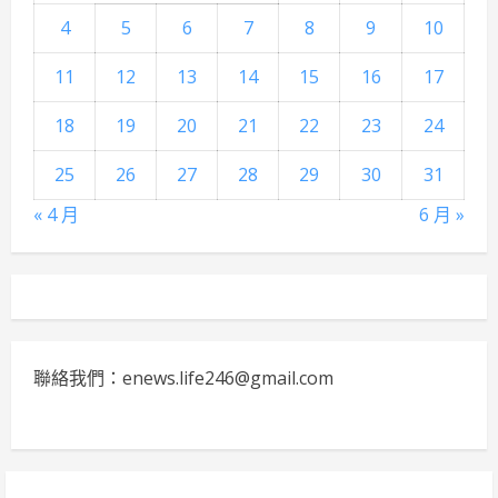
4
5
6
7
8
9
10
11
12
13
14
15
16
17
18
19
20
21
22
23
24
25
26
27
28
29
30
31
« 4 月
6 月 »
聯絡我們：enews.life246@gmail.com