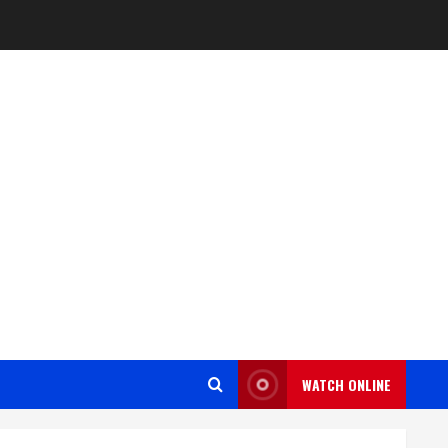
WATCH ONLINE