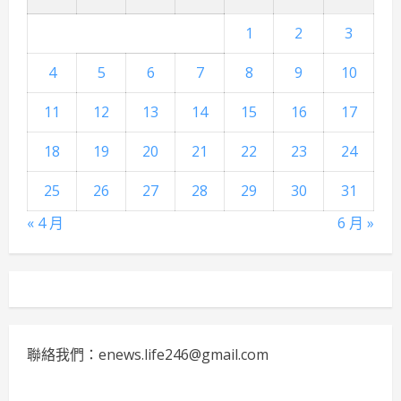
1
2
3
4
5
6
7
8
9
10
11
12
13
14
15
16
17
18
19
20
21
22
23
24
25
26
27
28
29
30
31
« 4 月
6 月 »
聯絡我們：enews.life246@gmail.com