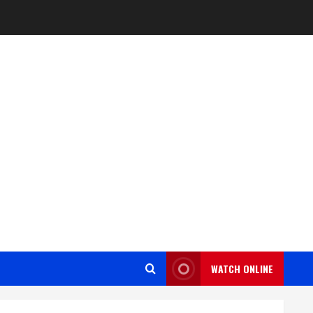
WATCH ONLINE