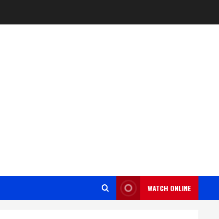
WATCH ONLINE