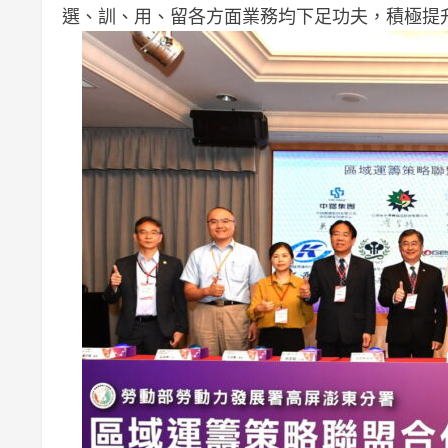
選、訓、用、留各方面業務均下足功夫，積極提