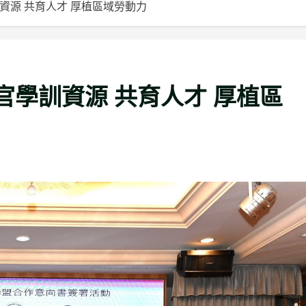
資源 共育人才 厚植區域勞動力
學訓資源 共育人才 厚植區