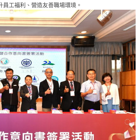
升員工福利、營造友善職場環境。