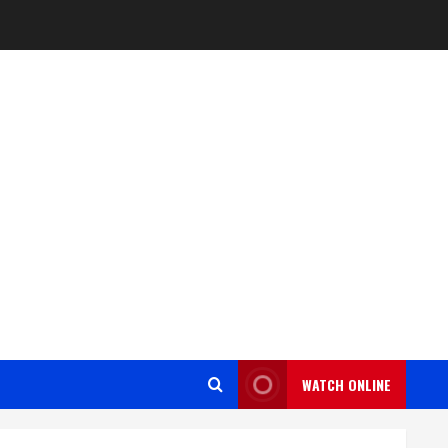
WATCH ONLINE