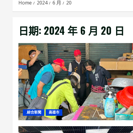
Home
2024
6 月
20
日期:
2024 年 6 月 20 日
.綜合新聞
高雄市