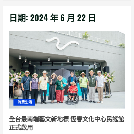
日期:
2024 年 6 月 22 日
.消費生活
全台最南端藝文新地標 恆春文化中心民謠館
正式啟用