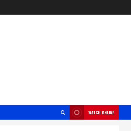
WATCH ONLINE