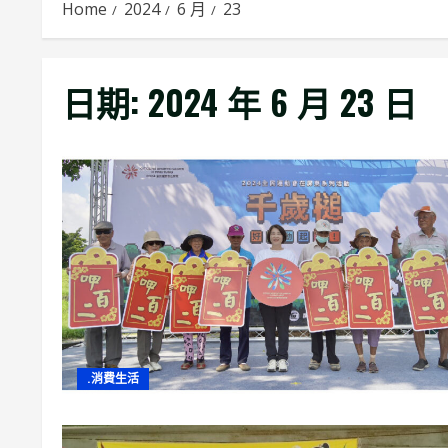
Home
2024
6 月
23
日期:
2024 年 6 月 23 日
.消費生活