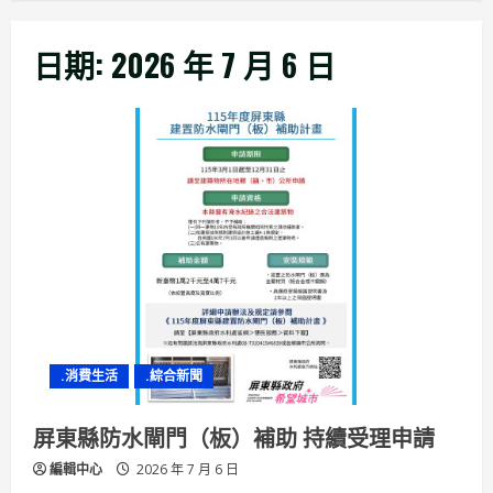
日期:
2026 年 7 月 6 日
.消費生活
.綜合新聞
屏東縣防水閘門（板）補助 持續受理申請
編輯中心
2026 年 7 月 6 日