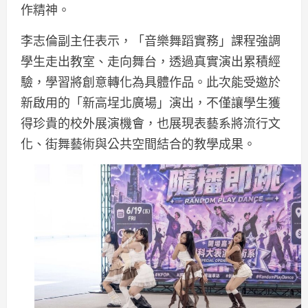
作精神。
李志倫副主任表示，「音樂舞蹈實務」課程強調
學生走出教室、走向舞台，透過真實演出累積經
驗，學習將創意轉化為具體作品。此次能受邀於
新啟用的「新高埕北廣場」演出，不僅讓學生獲
得珍貴的校外展演機會，也展現表藝系將流行文
化、街舞藝術與公共空間結合的教學成果。