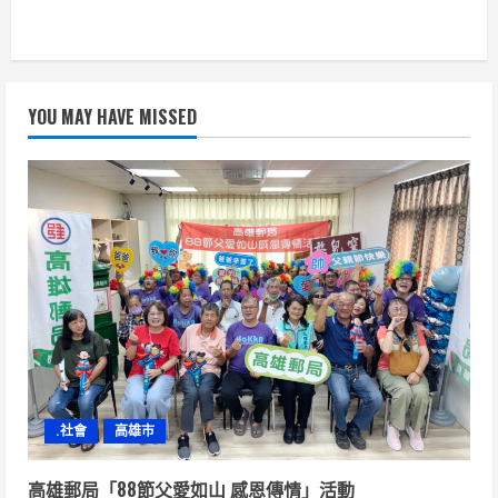
YOU MAY HAVE MISSED
.社會
高雄市
高雄郵局「88節父愛如山 感恩傳情」活動