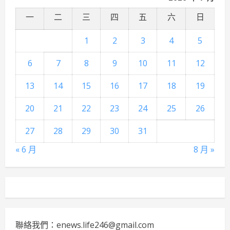
一
二
三
四
五
六
日
1
2
3
4
5
6
7
8
9
10
11
12
13
14
15
16
17
18
19
20
21
22
23
24
25
26
27
28
29
30
31
« 6 月
8 月 »
聯絡我們：enews.life246@gmail.com