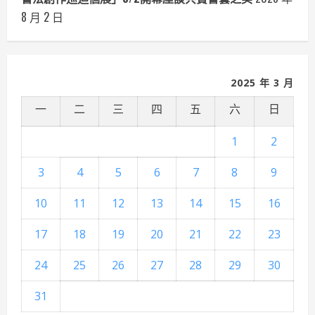
8 月 2 日
2025 年 3 月
一
二
三
四
五
六
日
1
2
3
4
5
6
7
8
9
10
11
12
13
14
15
16
17
18
19
20
21
22
23
24
25
26
27
28
29
30
31