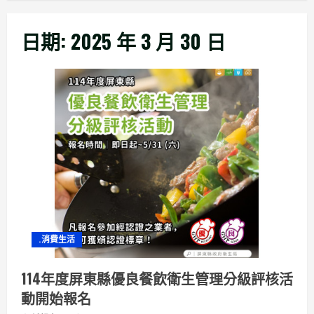
日期:
2025 年 3 月 30 日
.消費生活
114年度屏東縣優良餐飲衛生管理分級評核活
動開始報名