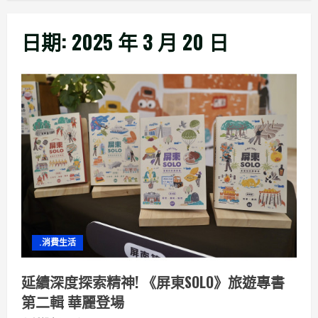
日期:
2025 年 3 月 20 日
.消費生活
延續深度探索精神! 《屏東SOLO》旅遊專書
第二輯 華麗登場