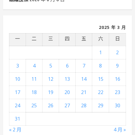
2025 年 3 月
一
二
三
四
五
六
日
1
2
3
4
5
6
7
8
9
10
11
12
13
14
15
16
17
18
19
20
21
22
23
24
25
26
27
28
29
30
31
« 2 月
4 月 »