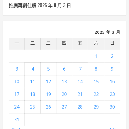
推廣再創佳績
2026 年 8 月 3 日
2025 年 3 月
一
二
三
四
五
六
日
1
2
3
4
5
6
7
8
9
10
11
12
13
14
15
16
17
18
19
20
21
22
23
24
25
26
27
28
29
30
31