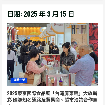
日期:
2025 年 3 月 15 日
.消費生活
2025東京國際食品展「台灣屏東館」大放異
彩 國際知名通路及貿易商、超市洽詢合作意