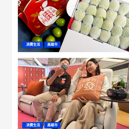
.消費生活
高雄市
.消費生活
高雄市