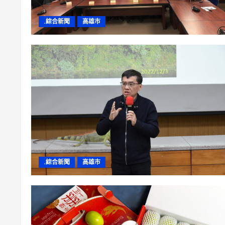
.綜合新聞
高雄市
.綜合新聞
高雄市