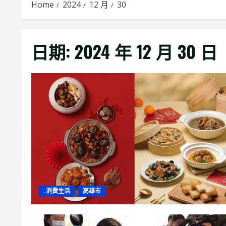
Home
2024
12 月
30
日期:
2024 年 12 月 30 日
.消費生活
高雄市