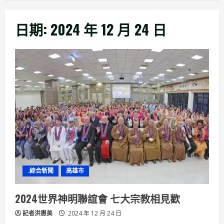
日期:
2024 年 12 月 24 日
.綜合新聞
高雄市
2024世界神明聯誼會 七大宗教相見歡
記者洪惠美
2024 年 12 月 24 日