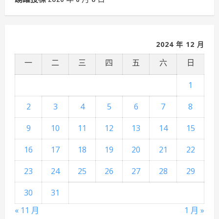
2024 年 12 月
一
二
三
四
五
六
日
1
2
3
4
5
6
7
8
9
10
11
12
13
14
15
16
17
18
19
20
21
22
23
24
25
26
27
28
29
30
31
« 11 月
1 月 »