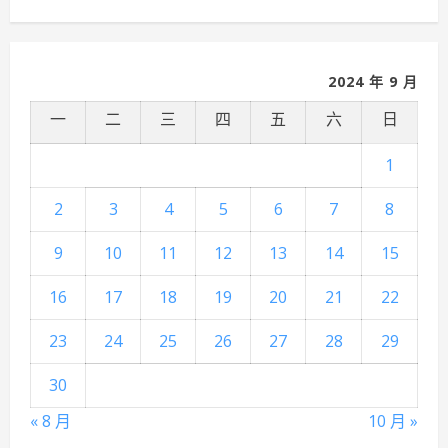
2024 年 9 月
一
二
三
四
五
六
日
1
2
3
4
5
6
7
8
9
10
11
12
13
14
15
16
17
18
19
20
21
22
23
24
25
26
27
28
29
30
« 8 月
10 月 »