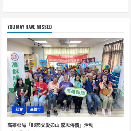
YOU MAY HAVE MISSED
.社會
高雄市
高雄郵局「88節父愛如山 感恩傳情」活動