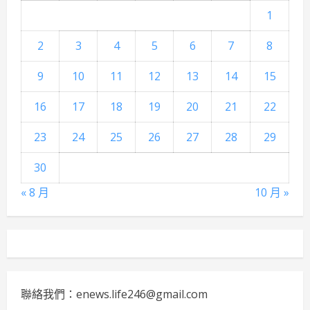
1
2
3
4
5
6
7
8
9
10
11
12
13
14
15
16
17
18
19
20
21
22
23
24
25
26
27
28
29
30
« 8 月
10 月 »
聯絡我們：enews.life246@gmail.com