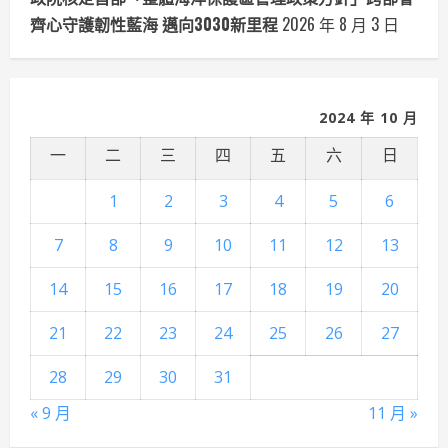
齊心守護韌性藍海 邁向3030新里程
2026 年 8 月 3 日
2024 年 10 月
一
二
三
四
五
六
日
1
2
3
4
5
6
7
8
9
10
11
12
13
14
15
16
17
18
19
20
21
22
23
24
25
26
27
28
29
30
31
« 9 月
11 月 »