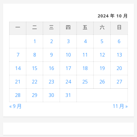
2024 年 10 月
一
二
三
四
五
六
日
1
2
3
4
5
6
7
8
9
10
11
12
13
14
15
16
17
18
19
20
21
22
23
24
25
26
27
28
29
30
31
« 9 月
11 月 »