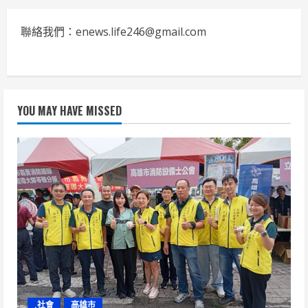
聯絡我們：enews.life246@gmail.com
YOU MAY HAVE MISSED
.社會
高雄市