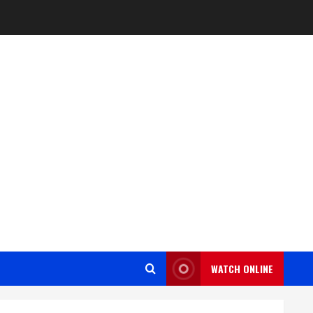
WATCH ONLINE