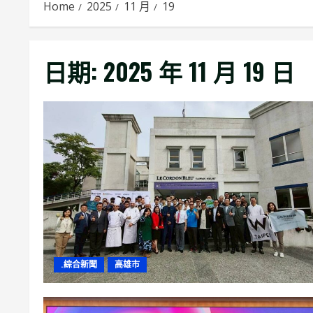
Home
2025
11 月
19
日期:
2025 年 11 月 19 日
.綜合新聞
高雄市