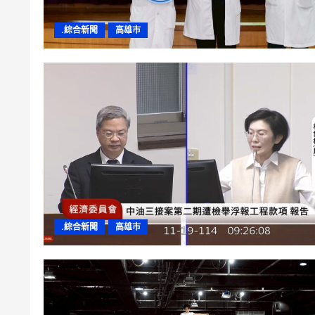
.綜合新聞
高雄市
.綜合新聞
高雄市