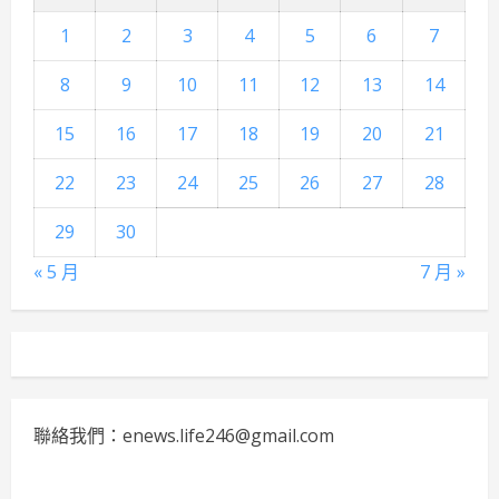
1
2
3
4
5
6
7
8
9
10
11
12
13
14
15
16
17
18
19
20
21
22
23
24
25
26
27
28
29
30
« 5 月
7 月 »
聯絡我們：enews.life246@gmail.com