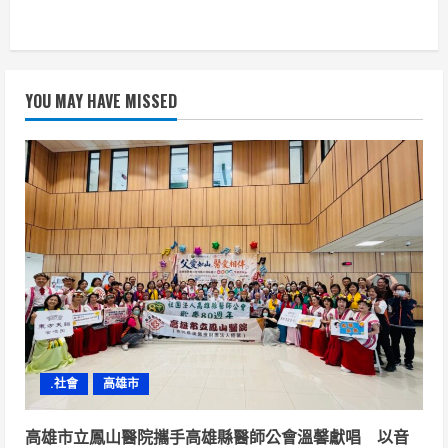
YOU MAY HAVE MISSED
.社會
高雄市
高雄市立鳳山醫院攜手高雄縣醫師公會溫馨獻唱 以音