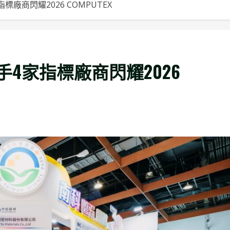
廠商閃耀2026 COMPUTEX
4家指標廠商閃耀2026