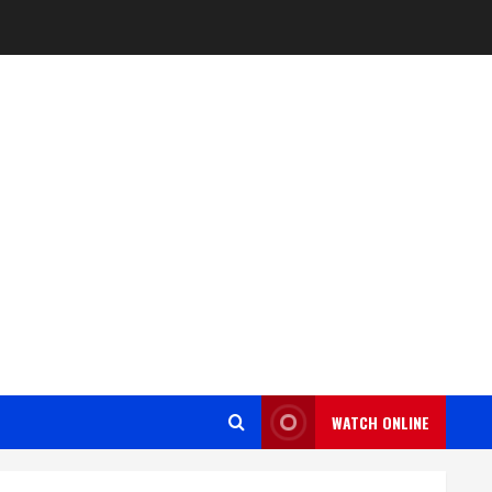
WATCH ONLINE