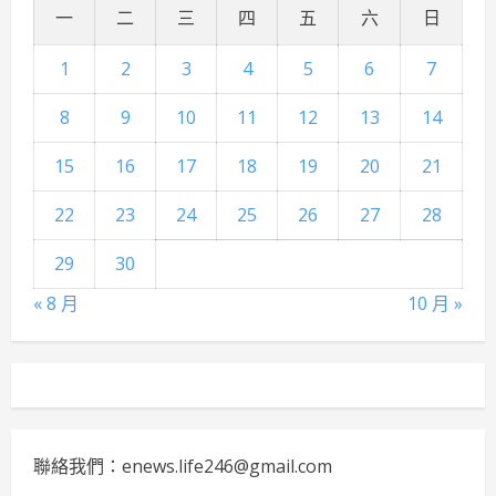
一
二
三
四
五
六
日
1
2
3
4
5
6
7
8
9
10
11
12
13
14
15
16
17
18
19
20
21
22
23
24
25
26
27
28
29
30
« 8 月
10 月 »
聯絡我們：enews.life246@gmail.com