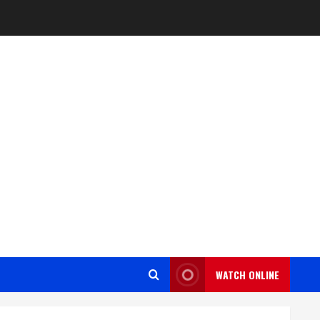
WATCH ONLINE