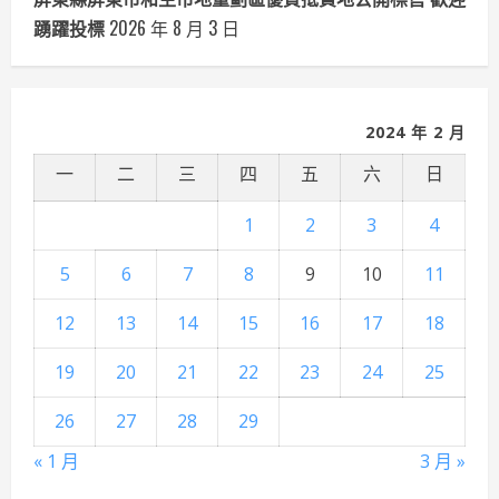
踴躍投標
2026 年 8 月 3 日
2024 年 2 月
一
二
三
四
五
六
日
1
2
3
4
5
6
7
8
9
10
11
12
13
14
15
16
17
18
19
20
21
22
23
24
25
26
27
28
29
« 1 月
3 月 »