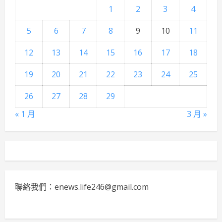
1
2
3
4
5
6
7
8
9
10
11
12
13
14
15
16
17
18
19
20
21
22
23
24
25
26
27
28
29
« 1 月
3 月 »
聯絡我們：enews.life246@gmail.com