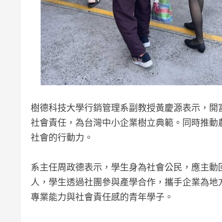
樹德科技大學行銷管理系副教授黃慶源表示，開
社會責任，為台灣中小企業樹立典範。同時推動
社會的行動力。
系主任周政德表示，學生身為社會公民，應主動
人，學生透過社團參與產學合作，攜手企業為地
專業能力與社會責任感的青年學子。