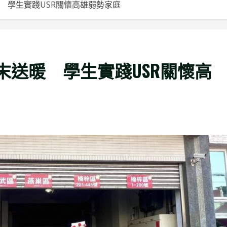
 學生實踐USR關懷高雄弱勢家庭
送暖 學生實踐USR關懷高