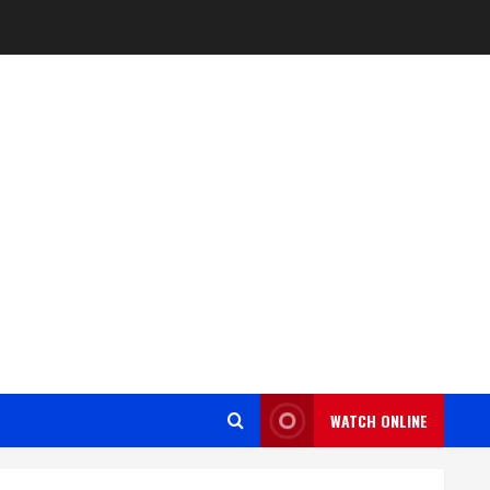
WATCH ONLINE