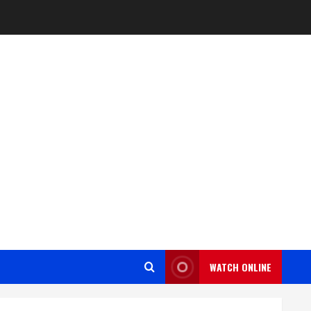
WATCH ONLINE