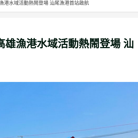
雄漁港水域活動熱鬧登場 汕尾漁港首站啟航
」高雄漁港水域活動熱鬧登場 汕