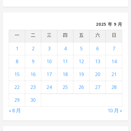
2025 年 9 月
一
二
三
四
五
六
日
1
2
3
4
5
6
7
8
9
10
11
12
13
14
15
16
17
18
19
20
21
22
23
24
25
26
27
28
29
30
« 8 月
10 月 »