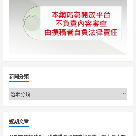
新聞分類
新
聞
分
類
近期文章