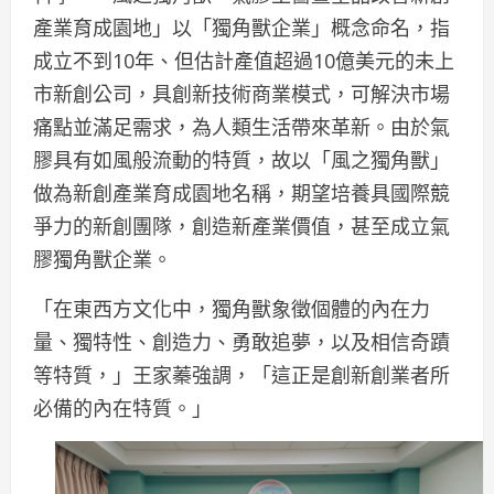
產業育成園地」以「獨角獸企業」概念命名，指
成立不到10年、但估計產值超過10億美元的未上
市新創公司，具創新技術商業模式，可解決市場
痛點並滿足需求，為人類生活帶來革新。由於氣
膠具有如風般流動的特質，故以「風之獨角獸」
做為新創產業育成園地名稱，期望培養具國際競
爭力的新創團隊，創造新產業價值，甚至成立氣
膠獨角獸企業。
「在東西方文化中，獨角獸象徵個體的內在力
量、獨特性、創造力、勇敢追夢，以及相信奇蹟
等特質，」王家蓁強調，「這正是創新創業者所
必備的內在特質。」