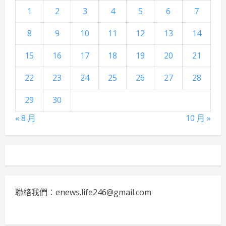
1
2
3
4
5
6
7
8
9
10
11
12
13
14
15
16
17
18
19
20
21
22
23
24
25
26
27
28
29
30
« 8 月
10 月 »
聯絡我們：enews.life246@gmail.com