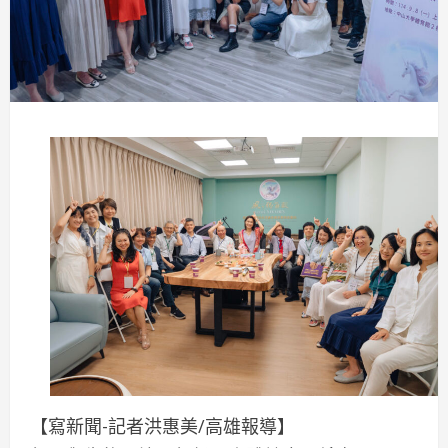
【寫新聞-記者洪惠美/高雄報導】