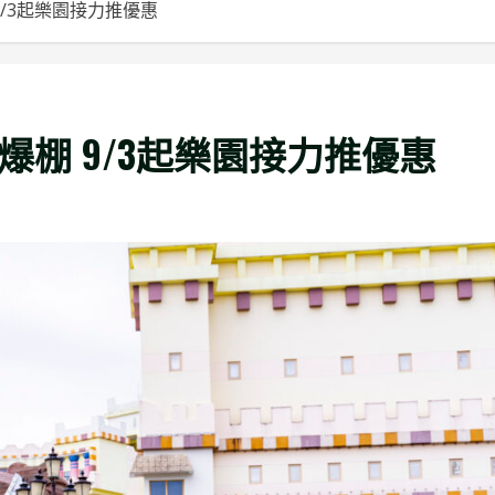
9/3起樂園接力推優惠
爆棚 9/3起樂園接力推優惠