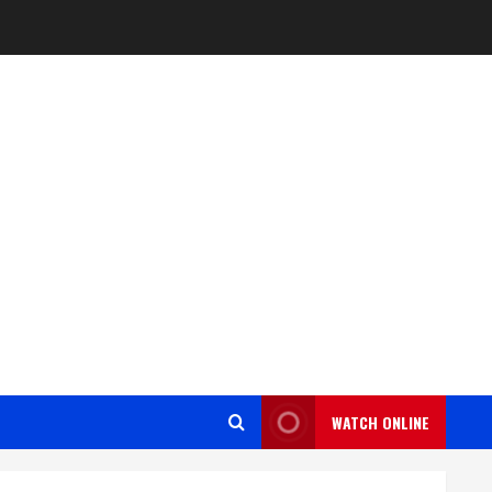
WATCH ONLINE