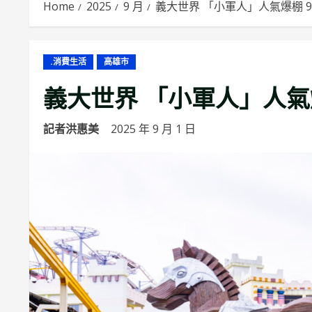
Home
2025
9 月
義大世界 「小軍人」人氣爆棚 
.消費生活
高雄市
義大世界 「小軍人」人氣
記者洪惠美
2025 年 9 月 1 日