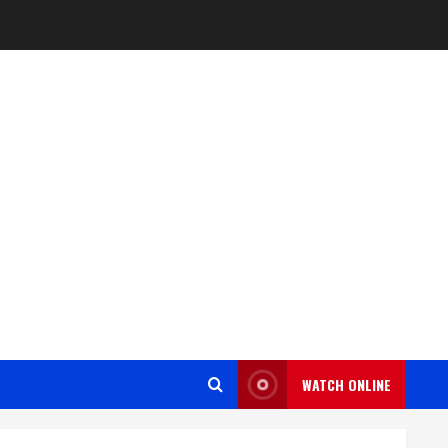
WATCH ONLINE