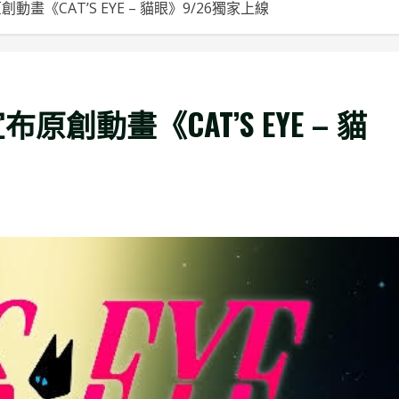
創動畫《CAT’S EYE – 貓眼》9/26獨家上線
布原創動畫《CAT’S EYE – 貓