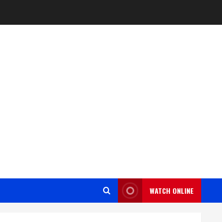
WATCH ONLINE