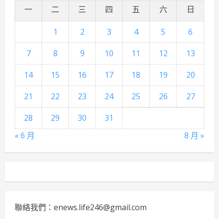
一
二
三
四
五
六
日
1
2
3
4
5
6
7
8
9
10
11
12
13
14
15
16
17
18
19
20
21
22
23
24
25
26
27
28
29
30
31
« 6 月
8 月 »
聯絡我們：enews.life246@gmail.com