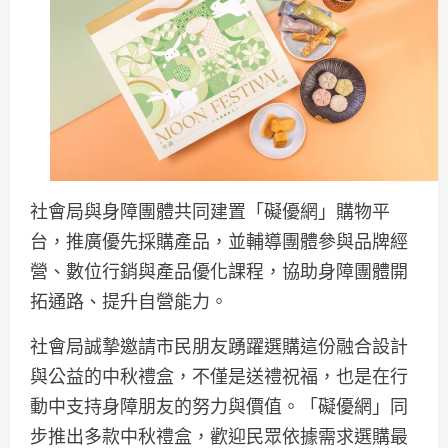
社會局與身障團體共同建置「礙優網」購物平
台，推廣優先採購產品，並輔導團體參與品牌經
營、數位行銷與產品優化課程，協助身障團體開
拓通路、提升自營能力。
社會局誠摯邀請市民朋友踴躍選購這份融合設計
與公益的中秋禮盒，不僅是送禮祝福，也是在行
動中支持身障朋友的努力與價值。「礙優網」同
步推出多款中秋禮盒，歡迎民眾依據需求選購最