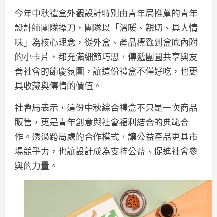
今年中秋禮盒外觀設計特別由青年局推薦的青年
設計師團隊操刀，團隊以「溫暖、親切、具人情
味」為核心理念，從外盒、產品標籤到盒底內附
的小卡片，都充滿細節巧思，傳遞團圓共享與友
善社會的節慶氛圍，讓這份禮盒不僅好吃，也更
具收藏與傳情的價值。
社會局表示，這份中秋綜合禮盒不只是一次商品
販售，更是青年創意與社會福利結合的典範合
作。透過跨局處的合作模式，讓公益產品更具市
場競爭力，也讓設計成為支持公益、促進社會參
與的力量。