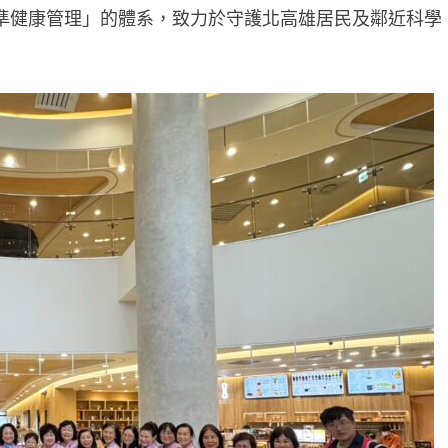
準健康管理」的體系，致力於守護北高雄居民及鄰近科學