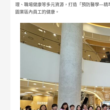
理、職場健康等多元資源，打造「預防醫學—精
園業區內員工的健康。