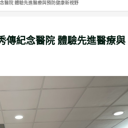
念醫院 體驗先進醫療與預防健康新視野
秀傳紀念醫院 體驗先進醫療與