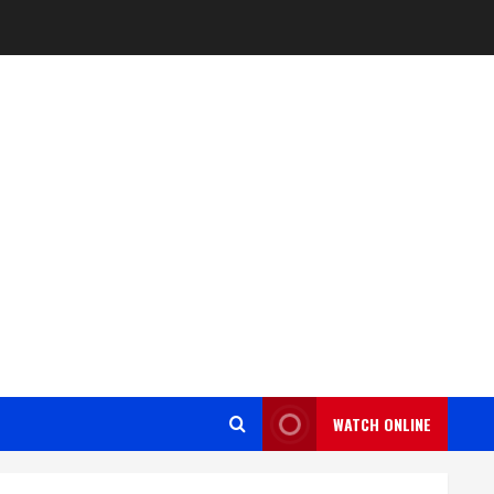
WATCH ONLINE