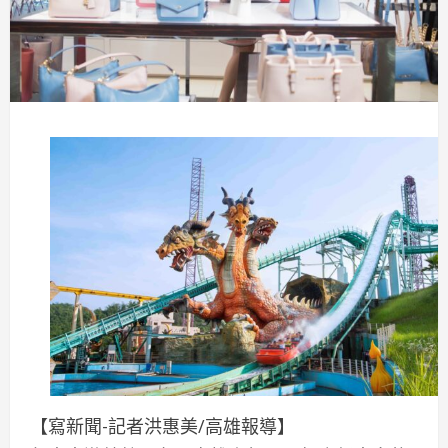
【寫新聞-記者洪惠美/高雄報導】