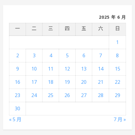
2025 年 6 月
一
二
三
四
五
六
日
1
2
3
4
5
6
7
8
9
10
11
12
13
14
15
16
17
18
19
20
21
22
23
24
25
26
27
28
29
30
« 5 月
7 月 »